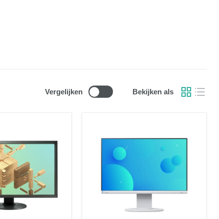
Vergelijken
Bekijken als