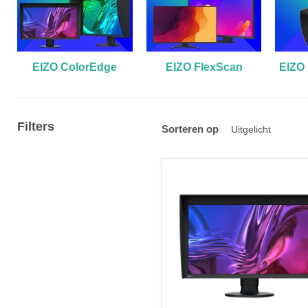
EIZO ColorEdge
EIZO FlexScan
EIZO
Filters
Sorteren op