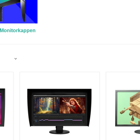
 Monitorkappen