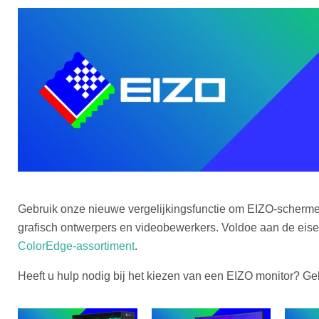
Gebruik onze nieuwe vergelijkingsfunctie om EIZO-schermen
grafisch ontwerpers en videobewerkers. Voldoe aan de eise
ColorEdge-assortiment
.
Heeft u hulp nodig bij het kiezen van een EIZO monitor? Geb