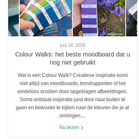
juni 18, 2026
Colour Walks: het beste moodboard dat u
nog niet gebruikt
Wat is een Colour Walk? Creatieve inspiratie komt
niet altijd van moodboards, trendrapporten of het
eindeloos scrollen door opgeslagen afbeeldingen.
Soms ontstaat inspiratie juist door naar buiten te
gaan en bewuster te kijken naar de kleuren die je al
omringen....
Nu lezen