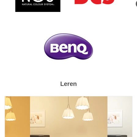
Leren