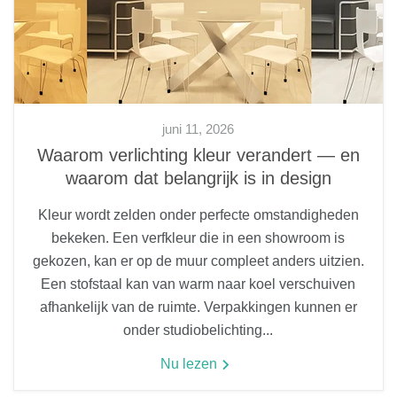
juni 11, 2026
Waarom verlichting kleur verandert — en
waarom dat belangrijk is in design
Kleur wordt zelden onder perfecte omstandigheden
bekeken. Een verfkleur die in een showroom is
gekozen, kan er op de muur compleet anders uitzien.
Een stofstaal kan van warm naar koel verschuiven
afhankelijk van de ruimte. Verpakkingen kunnen er
onder studiobelichting...
Nu lezen