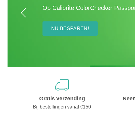
Gratis verzending
Neem
Bij bestellingen vanaf €150