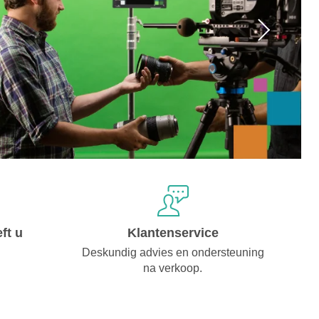
ft u
Klantenservice
Deskundig advies en ondersteuning
na verkoop.