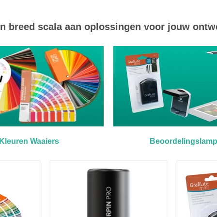
en breed scala aan oplossingen voor jouw ontw
Kleuren Waaiers
Beoordelingslam