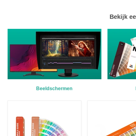
Bekijk e
Beeldschermen