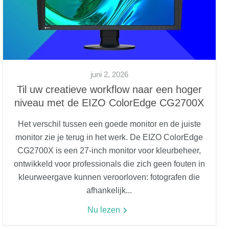
juni 2, 2026
Til uw creatieve workflow naar een hoger
niveau met de EIZO ColorEdge CG2700X
Het verschil tussen een goede monitor en de juiste
monitor zie je terug in het werk. De EIZO ColorEdge
CG2700X is een 27-inch monitor voor kleurbeheer,
ontwikkeld voor professionals die zich geen fouten in
kleurweergave kunnen veroorloven: fotografen die
afhankelijk...
Nu lezen