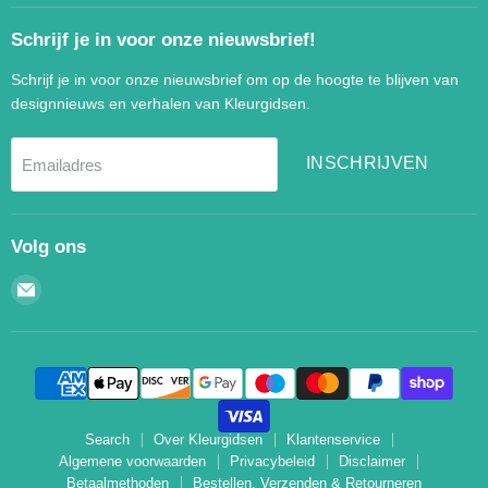
Schrijf je in voor onze nieuwsbrief!
Schrijf je in voor onze nieuwsbrief om op de hoogte te blijven van
designnieuws en verhalen van Kleurgidsen.
INSCHRIJVEN
Emailadres
Volg ons
Email
Kleurgidsen.nl
Search
Over Kleurgidsen
Klantenservice
Algemene voorwaarden
Privacybeleid
Disclaimer
Betaalmethoden
Bestellen, Verzenden & Retourneren