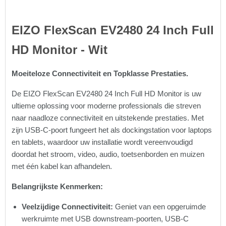
EIZO FlexScan EV2480 24 Inch Full
HD Monitor - Wit
Moeiteloze Connectiviteit en Topklasse Prestaties.
De EIZO FlexScan EV2480 24 Inch Full HD Monitor is uw
ultieme oplossing voor moderne professionals die streven
naar naadloze connectiviteit en uitstekende prestaties. Met
zijn USB-C-poort fungeert het als dockingstation voor laptops
en tablets, waardoor uw installatie wordt vereenvoudigd
doordat het stroom, video, audio, toetsenborden en muizen
met één kabel kan afhandelen.
Belangrijkste Kenmerken:
Veelzijdige Connectiviteit:
Geniet van een opgeruimde
werkruimte met USB downstream-poorten, USB-C