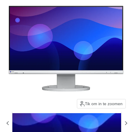
Tik om in te zoomen