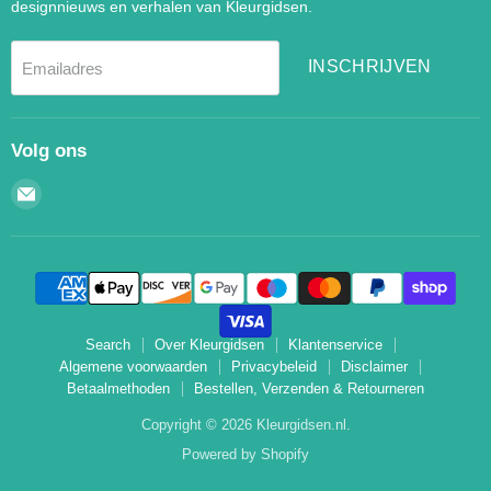
designnieuws en verhalen van Kleurgidsen.
INSCHRIJVEN
Emailadres
Volg ons
Email
Kleurgidsen.nl
Search
Over Kleurgidsen
Klantenservice
Algemene voorwaarden
Privacybeleid
Disclaimer
Betaalmethoden
Bestellen, Verzenden & Retourneren
Copyright © 2026 Kleurgidsen.nl.
Powered by Shopify