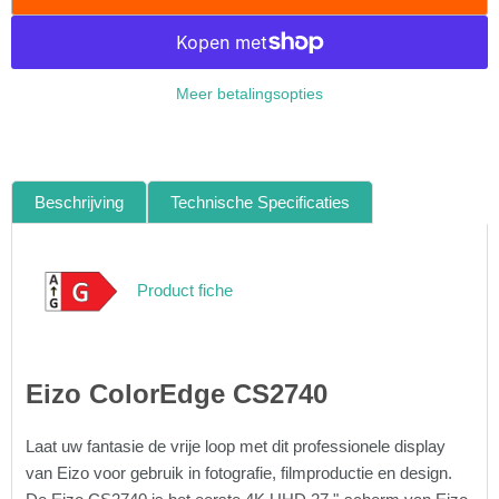
Meer betalingsopties
Beschrijving
Technische Specificaties
Product fiche
Eizo ColorEdge CS2740
Laat uw fantasie de vrije loop met dit professionele display
van Eizo voor gebruik in fotografie, filmproductie en design.