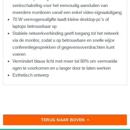
serieschakeling voor het eenvoudig aansluiten van
meerdere monitoren vanaf een enkel video-signaaluitgang
70 W vermogensafgifte laadt kleine desktop-pc's of
laptops betrouwbaar op
Stabiele netwerkverbinding geeft toegang tot het netwerk
via de monitor, zodat u op betrouwbare en snelle wijze
conferentiegesprekken of gegevensoverdrachten kunt
voeren
Vermindert blauw licht met meer tot 80% om vermoeide
ogen te voorkomen en u langer door te laten werken
Esthetisch ontwerp
TERUG NAAR BOVEN