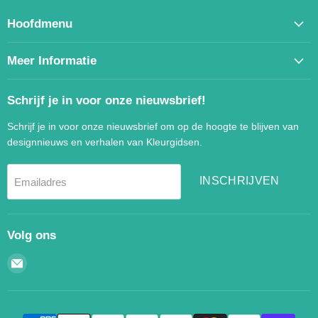
Hoofdmenu
Meer Informatie
Schrijf je in voor onze nieuwsbrief!
Schrijf je in voor onze nieuwsbrief om op de hoogte te blijven van
designnieuws en verhalen van Kleurgidsen.
INSCHRIJVEN
Emailadres
Volg ons
Email
Kleurgidsen.nl