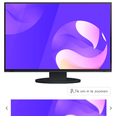
Tik om in te zoomen