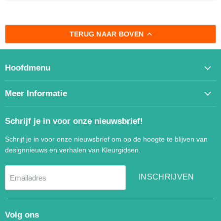
TERUG NAAR BOVEN
Hoofdmenu
Meer Informatie
Schrijf je in voor onze nieuwsbrief!
Schrijf je in voor onze nieuwsbrief om op de hoogte te blijven van
designnieuws en verhalen van Kleurgidsen.
INSCHRIJVEN
Emailadres
Volg ons