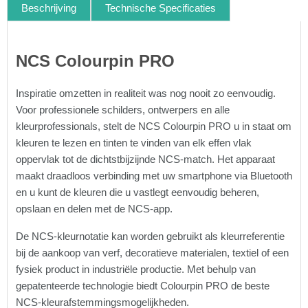
Beschrijving
Technische Specificaties
NCS Colourpin PRO
Inspiratie omzetten in realiteit was nog nooit zo eenvoudig.
Voor professionele schilders, ontwerpers en alle
kleurprofessionals, stelt de NCS Colourpin PRO u in staat om
kleuren te lezen en tinten te vinden van elk effen vlak
oppervlak tot de dichtstbijzijnde NCS-match. Het apparaat
maakt draadloos verbinding met uw smartphone via Bluetooth
en u kunt de kleuren die u vastlegt eenvoudig beheren,
opslaan en delen met de NCS-app.
De NCS-kleurnotatie kan worden gebruikt als kleurreferentie
bij de aankoop van verf, decoratieve materialen, textiel of een
fysiek product in industriële productie. Met behulp van
gepatenteerde technologie biedt Colourpin PRO de beste
NCS-kleurafstemmingsmogelijkheden.