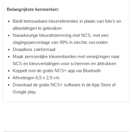
Belangrijkste kenmerken:
Biedt betrouwbare kleurreferenties in plaats van foto's en
afbeeldingen te gebruiken
Nauwkeurige kleurafstemming met NCS, met een
slagingspercentage van 99% in slechts seconden
Draadloos zakformaat
Maak persoonlijke kleurenborden met verwijzingen naar
NCS en kleurvertalingen voor schermen en afdrukken
Koppelt met de gratis NCS+ app via Bluetooth
Afmetingen 6,5 x 2,9 cm
Download de gratis NCS+ software in de App Store of
Google play.