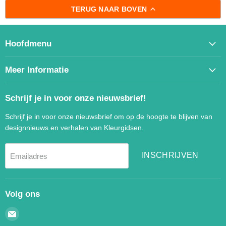
TERUG NAAR BOVEN
Hoofdmenu
Meer Informatie
Schrijf je in voor onze nieuwsbrief!
Schrijf je in voor onze nieuwsbrief om op de hoogte te blijven van
designnieuws en verhalen van Kleurgidsen.
INSCHRIJVEN
Emailadres
Volg ons
Email
Kleurgidsen.nl