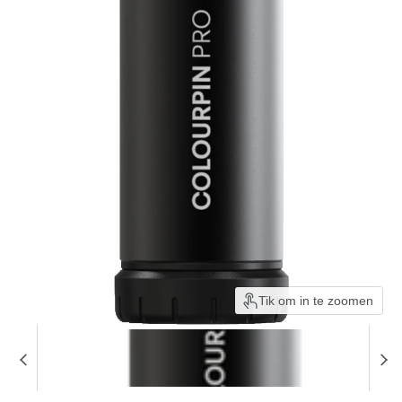
Tik om in te zoomen