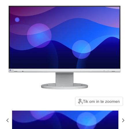
Tik om in te zoomen