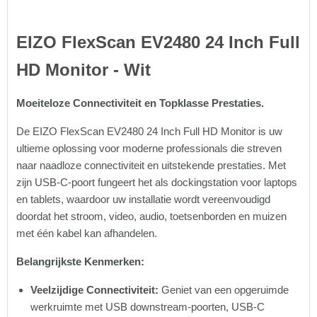
EIZO FlexScan EV2480 24 Inch Full
HD Monitor - Wit
Moeiteloze Connectiviteit en Topklasse Prestaties.
De EIZO FlexScan EV2480 24 Inch Full HD Monitor is uw
ultieme oplossing voor moderne professionals die streven
naar naadloze connectiviteit en uitstekende prestaties. Met
zijn USB-C-poort fungeert het als dockingstation voor laptops
en tablets, waardoor uw installatie wordt vereenvoudigd
doordat het stroom, video, audio, toetsenborden en muizen
met één kabel kan afhandelen.
Belangrijkste Kenmerken:
Veelzijdige Connectiviteit:
Geniet van een opgeruimde
werkruimte met USB downstream-poorten, USB-C