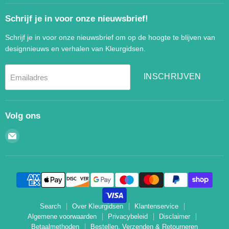
Schrijf je in voor onze nieuwsbrief!
Schrijf je in voor onze nieuwsbrief om op de hoogte te blijven van
designnieuws en verhalen van Kleurgidsen.
INSCHRIJVEN
Emailadres
Volg ons
Email
Kleurgidsen.nl
Search
Over Kleurgidsen
Klantenservice
Algemene voorwaarden
Privacybeleid
Disclaimer
Betaalmethoden
Bestellen, Verzenden & Retourneren