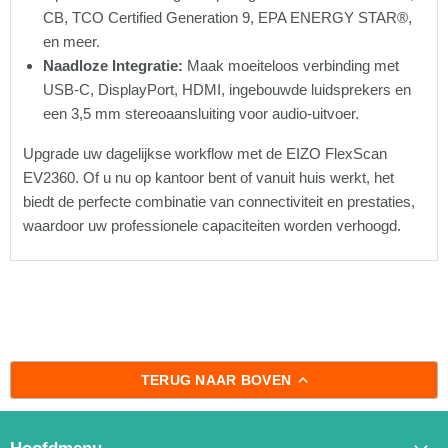
CB, TCO Certified Generation 9, EPA ENERGY STAR®,
en meer.
Naadloze Integratie:
Maak moeiteloos verbinding met
USB-C, DisplayPort, HDMI, ingebouwde luidsprekers en
een 3,5 mm stereoaansluiting voor audio-uitvoer.
Upgrade uw dagelijkse workflow met de EIZO FlexScan
EV2360. Of u nu op kantoor bent of vanuit huis werkt, het
biedt de perfecte combinatie van connectiviteit en prestaties,
waardoor uw professionele capaciteiten worden verhoogd.
TERUG NAAR BOVEN