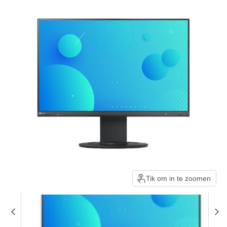
Tik om in te zoomen