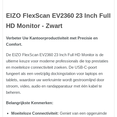
EIZO FlexScan EV2360 23 Inch Full
HD Monitor - Zwart
Verbeter Uw Kantoorproductiviteit met Precisie en
Comfort.
De EIZO FlexScan EV2360 23 Inch Full HD Monitor is de
ultieme keuze voor moderne professionals die top prestaties
en moeiteloze connectiviteit zoeken. De USB-C-poort
fungeert als een veelzijdig dockingstation voor laptops en
tablets, waardoor uw werkruimte wordt gestroomlijnd door
stroom, video, audio en randapparatuur met één kabel te
beheren.
Belangrijkste Kenmerken:
Moeiteloze Connectiviteit:
Geniet van een opgeruimde