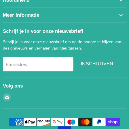
Hoofdmenu
Meer Informatie
Schrijf je in voor onze nieuwsbrief!
Schrijf je in voor onze nieuwsbrief om op de hoogte te blijven van
designnieuws en verhalen van Kleurgidsen.
INSCHRIJVEN
Emailadres
Volg ons
Email
Kleurgidsen.nl