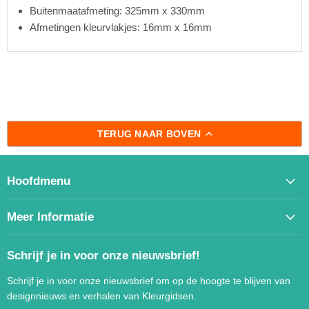
Buitenmaatafmeting: 325mm x 330mm
Afmetingen kleurvlakjes: 16mm x 16mm
TERUG NAAR BOVEN
Hoofdmenu
Meer Informatie
Schrijf je in voor onze nieuwsbrief!
Schrijf je in voor onze nieuwsbrief om op de hoogte te blijven van
designnieuws en verhalen van Kleurgidsen.