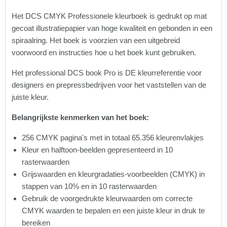
Het DCS CMYK Professionele kleurboek is gedrukt op mat
gecoat illustratiepapier van hoge kwaliteit en gebonden in een
spiraalring. Het boek is voorzien van een uitgebreid
voorwoord en instructies hoe u het boek kunt gebruiken.
Het professional DCS book Pro is DE kleurreferentie voor
designers en prepressbedrijven voor het vaststellen van de
juiste kleur.
Belangrijkste kenmerken van het boek:
256 CMYK pagina's met in totaal 65.356 kleurenvlakjes
Kleur en halftoon-beelden gepresenteerd in 10
rasterwaarden
Grijswaarden en kleurgradaties-voorbeelden (CMYK) in
stappen van 10% en in 10 rasterwaarden
Gebruik de voorgedrukte kleurwaarden om correcte
CMYK waarden te bepalen en een juiste kleur in druk te
bereiken