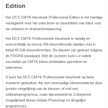
Edition
Het DCS CMYK kleurboek Professional Edition is het handige
naslagwerk voor het selecteren en beoordelen van kleur voor
uw ontwerp en drukwerktoepassing.
Het DCS CMYK Professionele kleurboek is handig en
overzichtelijk en omvat 256 kleurreferentie tabellen met in
totaal 65.536 kleurreferenties. De kleuren zijn gedrukt volgens
de FOGRA standaard. Met dit systeem kunt u in luttele
seconden uw CMYK kleurcombinaties opzoeken en
selecteren.
U kunt het DCS CMYK Professionele kleurboek op twee
manieren gebruiken. Als een eenvoudige kleurenselector door
fysieke vergelijking van de kleuren, of met een
softwareprogramma, zoals bijvoorbeeld de Colorpicker
mogelijkheid binnen Adobe Photoshop en dergelijke
programma's.