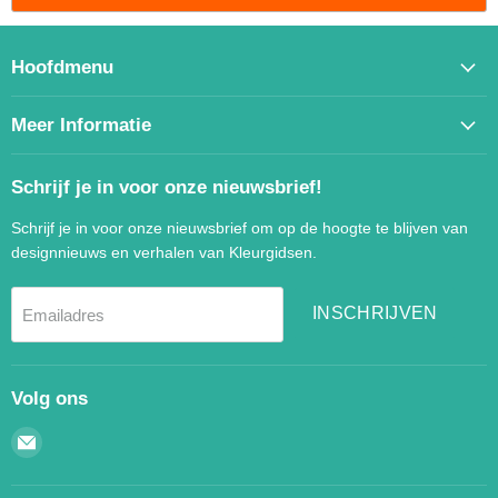
Hoofdmenu
Meer Informatie
Schrijf je in voor onze nieuwsbrief!
Schrijf je in voor onze nieuwsbrief om op de hoogte te blijven van
designnieuws en verhalen van Kleurgidsen.
INSCHRIJVEN
Emailadres
Volg ons
Email
Kleurgidsen.nl