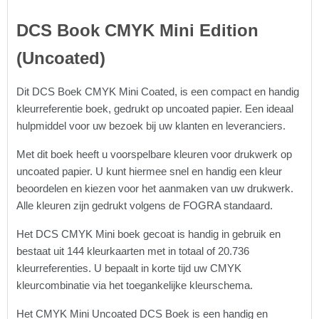
DCS Book CMYK Mini Edition
(Uncoated)
Dit DCS Boek CMYK Mini Coated, is een compact en handig
kleurreferentie boek, gedrukt op uncoated papier. Een ideaal
hulpmiddel voor uw bezoek bij uw klanten en leveranciers.
Met dit boek heeft u voorspelbare kleuren voor drukwerk op
uncoated papier. U kunt hiermee snel en handig een kleur
beoordelen en kiezen voor het aanmaken van uw drukwerk.
Alle kleuren zijn gedrukt volgens de FOGRA standaard.
Het DCS CMYK Mini boek gecoat is handig in gebruik en
bestaat uit 144 kleurkaarten met in totaal of 20.736
kleurreferenties. U bepaalt in korte tijd uw CMYK
kleurcombinatie via het toegankelijke kleurschema.
Het CMYK Mini Uncoated DCS Boek is een handig en