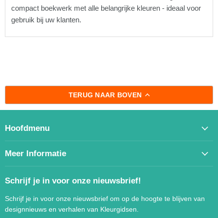
compact boekwerk met alle belangrijke kleuren - ideaal voor
gebruik bij uw klanten.
TERUG NAAR BOVEN
Hoofdmenu
Meer Informatie
Schrijf je in voor onze nieuwsbrief!
Schrijf je in voor onze nieuwsbrief om op de hoogte te blijven van
designnieuws en verhalen van Kleurgidsen.