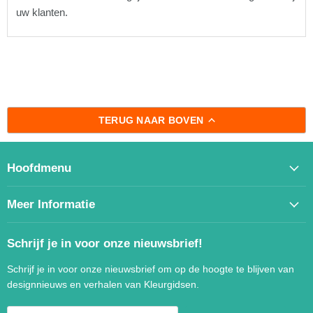
uw klanten.
TERUG NAAR BOVEN
Hoofdmenu
Meer Informatie
Schrijf je in voor onze nieuwsbrief!
Schrijf je in voor onze nieuwsbrief om op de hoogte te blijven van
designnieuws en verhalen van Kleurgidsen.