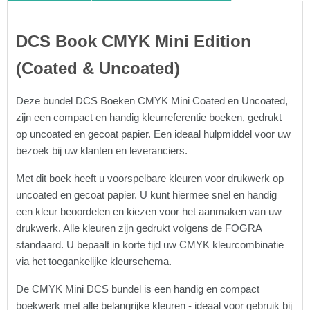
DCS Book CMYK Mini Edition
(Coated & Uncoated)
Deze bundel DCS Boeken CMYK Mini Coated en Uncoated,
zijn een compact en handig kleurreferentie boeken, gedrukt
op uncoated en gecoat papier. Een ideaal hulpmiddel voor uw
bezoek bij uw klanten en leveranciers.
Met dit boek heeft u voorspelbare kleuren voor drukwerk op
uncoated en gecoat papier. U kunt hiermee snel en handig
een kleur beoordelen en kiezen voor het aanmaken van uw
drukwerk. Alle kleuren zijn gedrukt volgens de FOGRA
standaard. U bepaalt in korte tijd uw CMYK kleurcombinatie
via het toegankelijke kleurschema.
De CMYK Mini DCS bundel is een handig en compact
boekwerk met alle belangrijke kleuren - ideaal voor gebruik bij