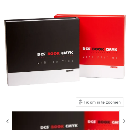
Tik om in te zoomen