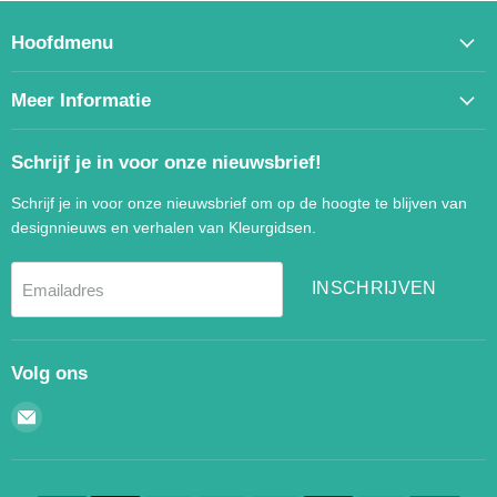
Hoofdmenu
Meer Informatie
Schrijf je in voor onze nieuwsbrief!
Schrijf je in voor onze nieuwsbrief om op de hoogte te blijven van
designnieuws en verhalen van Kleurgidsen.
INSCHRIJVEN
Emailadres
Volg ons
Email
Kleurgidsen.nl