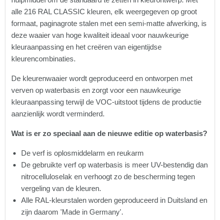
alle 216 RAL CLASSIC kleuren, elk weergegeven op groot
formaat, paginagrote stalen met een semi-matte afwerking, is
deze waaier van hoge kwaliteit ideaal voor nauwkeurige
kleuraanpassing en het creëren van eigentijdse
kleurencombinaties.
De kleurenwaaier wordt geproduceerd en ontworpen met
verven op waterbasis en zorgt voor een nauwkeurige
kleuraanpassing terwijl de VOC-uitstoot tijdens de productie
aanzienlijk wordt verminderd.
Wat is er zo speciaal aan de nieuwe editie op waterbasis?
De verf is oplosmiddelarm en reukarm
De gebruikte verf op waterbasis is meer UV-bestendig dan
nitrocelluloselak en verhoogt zo de bescherming tegen
vergeling van de kleuren.
Alle RAL-kleurstalen worden geproduceerd in Duitsland en
zijn daarom 'Made in Germany'.