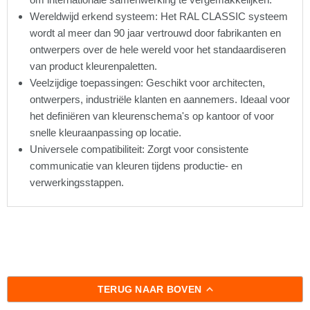
Wereldwijd erkend systeem: Het RAL CLASSIC systeem
wordt al meer dan 90 jaar vertrouwd door fabrikanten en
ontwerpers over de hele wereld voor het standaardiseren
van product kleurenpaletten.
Veelzijdige toepassingen: Geschikt voor architecten,
ontwerpers, industriële klanten en aannemers. Ideaal voor
het definiëren van kleurenschema's op kantoor of voor
snelle kleuraanpassing op locatie.
Universele compatibiliteit: Zorgt voor consistente
communicatie van kleuren tijdens productie- en
verwerkingsstappen.
TERUG NAAR BOVEN