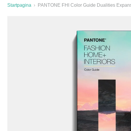
Startpagina
PANTONE FHI Color Guide Dualities Expan