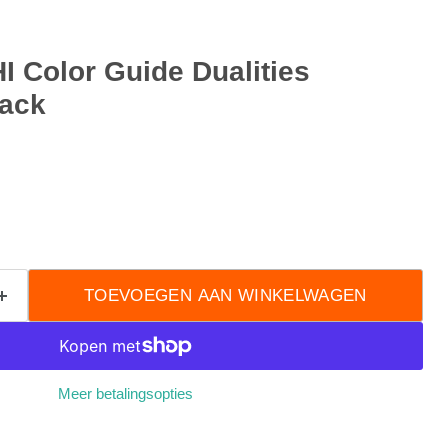
 Color Guide Dualities
ack
TOEVOEGEN AAN WINKELWAGEN
Meer betalingsopties