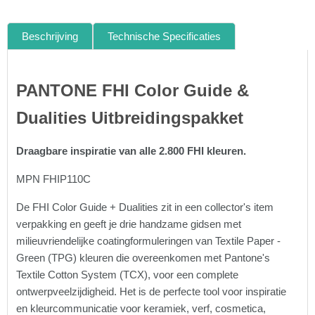
Beschrijving
Technische Specificaties
PANTONE FHI Color Guide &
Dualities Uitbreidingspakket
Draagbare inspiratie van alle 2.800 FHI kleuren.
MPN FHIP110C
De FHI Color Guide + Dualities zit in een collector's item
verpakking en geeft je drie handzame gidsen met
milieuvriendelijke coatingformuleringen van Textile Paper -
Green (TPG) kleuren die overeenkomen met Pantone's
Textile Cotton System (TCX), voor een complete
ontwerpveelzijdigheid. Het is de perfecte tool voor inspiratie
en kleurcommunicatie voor keramiek, verf, cosmetica,