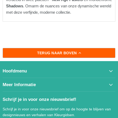
Shadows
. Omarm de nuances van onze dynamische wereld
met deze verfijnde, moderne collectie.
TERUG NAAR BOVEN
Hoofdmenu
Meer Informatie
Schrijf je in voor onze nieuwsbrief!
Schrijf je in voor onze nieuwsbrief om op de hoogte te blijven van
designnieuws en verhalen van Kleurgidsen.