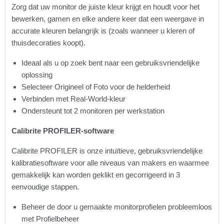
Zorg dat uw monitor de juiste kleur krijgt en houdt voor het
bewerken, gamen en elke andere keer dat een weergave in
accurate kleuren belangrijk is (zoals wanneer u kleren of
thuisdecoraties koopt).
Ideaal als u op zoek bent naar een gebruiksvriendelijke
oplossing
Selecteer Origineel of Foto voor de helderheid
Verbinden met Real-World-kleur
Ondersteunt tot 2 monitoren per werkstation
Calibrite PROFILER-software
Calibrite PROFILER is onze intuïtieve, gebruiksvriendelijke
kalibratiesoftware voor alle niveaus van makers en waarmee
gemakkelijk kan worden geklikt en gecorrigeerd in 3
eenvoudige stappen.
Beheer de door u gemaakte monitorprofielen probleemloos
met Profielbeheer