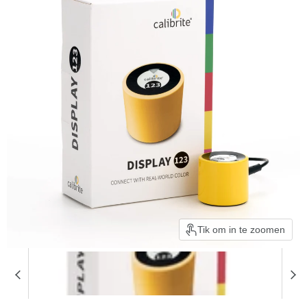
Tik om in te zoomen