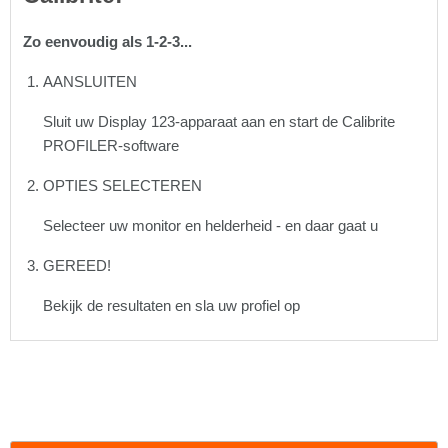
Zo eenvoudig als 1-2-3...
AANSLUITEN
Sluit uw Display 123-apparaat aan en start de Calibrite
PROFILER-software
OPTIES SELECTEREN
Selecteer uw monitor en helderheid - en daar gaat u
GEREED!
Bekijk de resultaten en sla uw profiel op