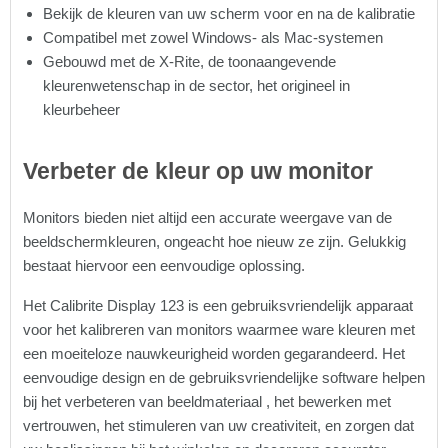
Bekijk de kleuren van uw scherm voor en na de kalibratie
Compatibel met zowel Windows- als Mac-systemen
Gebouwd met de X-Rite, de toonaangevende
kleurenwetenschap in de sector, het origineel in
kleurbeheer
Verbeter de kleur op uw monitor
Monitors bieden niet altijd een accurate weergave van de
beeldschermkleuren, ongeacht hoe nieuw ze zijn. Gelukkig
bestaat hiervoor een eenvoudige oplossing.
Het Calibrite Display 123 is een gebruiksvriendelijk apparaat
voor het kalibreren van monitors waarmee ware kleuren met
een moeiteloze nauwkeurigheid worden gegarandeerd. Het
eenvoudige design en de gebruiksvriendelijke software helpen
bij het verbeteren van beeldmateriaal , het bewerken met
vertrouwen, het stimuleren van uw creativiteit, en zorgen dat