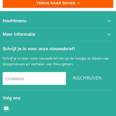
TERUG NAAR BOVEN
Hoofdmenu
Meer Informatie
Schrijf je in voor onze nieuwsbrief!
Schrijf je in voor onze nieuwsbrief om op de hoogte te blijven van
designnieuws en verhalen van Kleurgidsen.
INSCHRIJVEN
Emailadres
Volg ons
Email
Kleurgidsen.nl