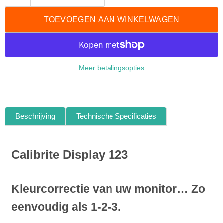
TOEVOEGEN AAN WINKELWAGEN
Meer betalingsopties
Beschrijving
Technische Specificaties
Calibrite Display 123
Kleurcorrectie van uw monitor… Zo
eenvoudig als 1-2-3.