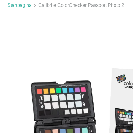
Startpagina
Calibrite ColorChecker Passport Photo 2