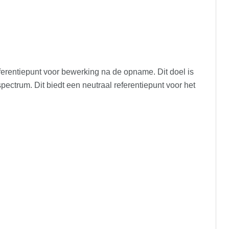
referentiepunt voor bewerking na de opname. Dit doel is
spectrum. Dit biedt een neutraal referentiepunt voor het