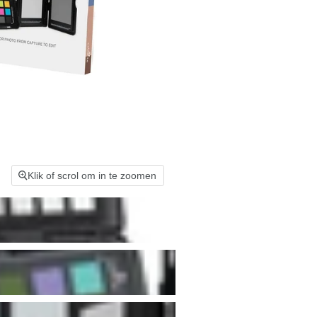
Klik of scrol om in te zoomen