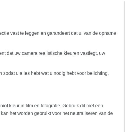
ctie vast te leggen en garandeert dat u, van de opname
nt dat uw camera realistische kleuren vastlegt, uw
odat u alles hebt wat u nodig hebt voor belichting,
of kleur in film en fotografie. Gebruik dit met een
 kan het worden gebruikt voor het neutraliseren van de