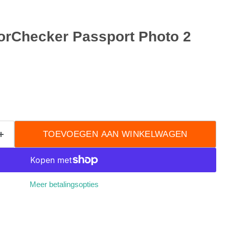
lorChecker Passport Photo 2
TOEVOEGEN AAN WINKELWAGEN
Meer betalingsopties