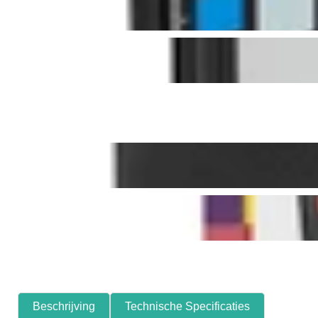
Beschrijving
Technische Specificaties