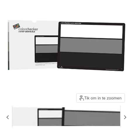
Tik om in te zoomen