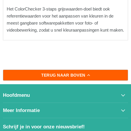
Het ColorChecker 3-staps grijswaarden-doel biedt ook
referentiewaarden voor het aanpassen van kleuren in de
meest gangbare softwarepakketten voor foto- of
videobewerking, zodat u snel kleuraanpassingen kunt maken.
TERUG NAAR BOVEN
Hoofdmenu
Meer Informatie
Schrijf je in voor onze nieuwsbrief!