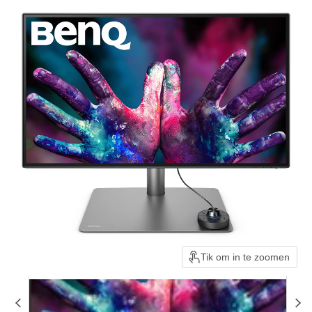
Tik om in te zoomen