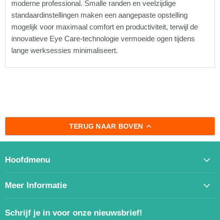
moderne professional. Smalle randen en veelzijdige
standaardinstellingen maken een aangepaste opstelling
mogelijk voor maximaal comfort en productiviteit, terwijl de
innovatieve Eye Care-technologie vermoeide ogen tijdens
lange werksessies minimaliseert.
TERUG NAAR BOVEN
Hoofdmenu
Meer Informatie
Schrijf je in voor onze nieuwsbrief!