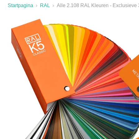
Startpagina
RAL
Alle 2.108 RAL Kleuren - Exclusieve 