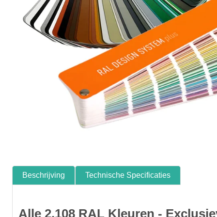
Beschrijving
Technische Specificaties
Alle 2.108 RAL Kleuren - Exclusie