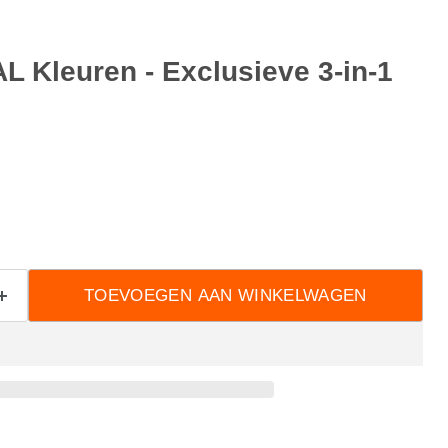
AL Kleuren - Exclusieve 3-in-1
TOEVOEGEN AAN WINKELWAGEN