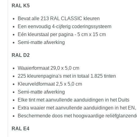
RAL K5
Bevat alle 213 RAL CLASSIC kleuren
Een eenvoudig 4-cijferig coderingssysteem
Eén kleurstaal per pagina - 5 cm x 15 cm
Semi-matte afwerking
RAL D2
Waaierformaat 29,0 x 5,0 cm
225 kleurenpagina's met in totaal 1.825 tinten
Kleurveldformaat 2,5 x 5,0 cm
Semi-matte afwerking
Elke tint met aanvullende aanduidingen in het Duits
Extra waaier met aanvullende aanduidingen in het EN
Beschermende doos met hoogwaardige reliëfglanzende
RAL E4