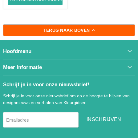
TERUG NAAR BOVEN
Hoofdmenu
Meer Informatie
Schrijf je in voor onze nieuwsbrief!
Schrijf je in voor onze nieuwsbrief om op de hoogte te blijven van
designnieuws en verhalen van Kleurgidsen.
INSCHRIJVEN
Emailadres