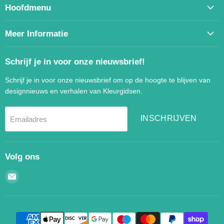
Hoofdmenu
Meer Informatie
Schrijf je in voor onze nieuwsbrief!
Schrijf je in voor onze nieuwsbrief om op de hoogte te blijven van
designnieuws en verhalen van Kleurgidsen.
INSCHRIJVEN
Emailadres
Volg ons
Email
Kleurgidsen.nl