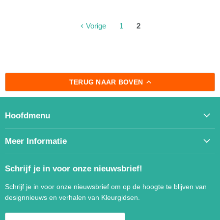
Vorige
1
2
TERUG NAAR BOVEN
Hoofdmenu
Meer Informatie
Schrijf je in voor onze nieuwsbrief!
Schrijf je in voor onze nieuwsbrief om op de hoogte te blijven van
designnieuws en verhalen van Kleurgidsen.