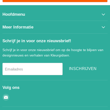
Hoofdmenu
Meer Informatie
Schrijf je in voor onze nieuwsbrief!
Schrijf je in voor onze nieuwsbrief om op de hoogte te blijven van
designnieuws en verhalen van Kleurgidsen.
INSCHRIJVEN
Emailadres
Volg ons
Email
Kleurgidsen.nl